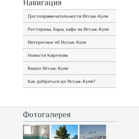
Навигация
Достопримечательности Иссык-Куля
Рестораны, бары, кафе на Иссык-Куле
Интересное об Иссык-Куле
Новости Киргизии
Видео Иссык-Куля
Как добраться до Иссык-Куля?
Фотогалерея