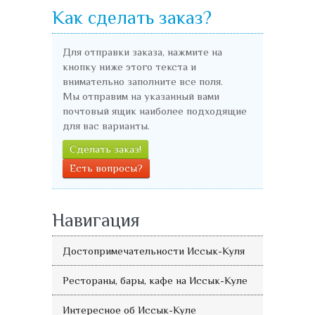
Как сделать заказ?
Для отправки заказа, нажмите на
кнопку ниже этого текста и
внимательно заполните все поля.
Мы отправим на указанный вами
почтовый ящик наиболее подходящие
для вас варианты.
Сделать заказ!
Есть вопросы?
Навигация
Достопримечательности Иссык-Куля
Рестораны, бары, кафе на Иссык-Куле
Интересное об Иссык-Куле