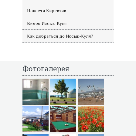
Новости Киргизии
Видео Иссык-Куля
Как добраться до Иссык-Куля?
Фотогалерея