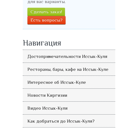
для вас варианты.
Сделать заказ!
Есть вопросы?
Навигация
Достопримечательности Иссык-Куля
Рестораны, бары, кафе на Иссык-Куле
Интересное об Иссык-Куле
Новости Киргизии
Видео Иссык-Куля
Как добраться до Иссык-Куля?