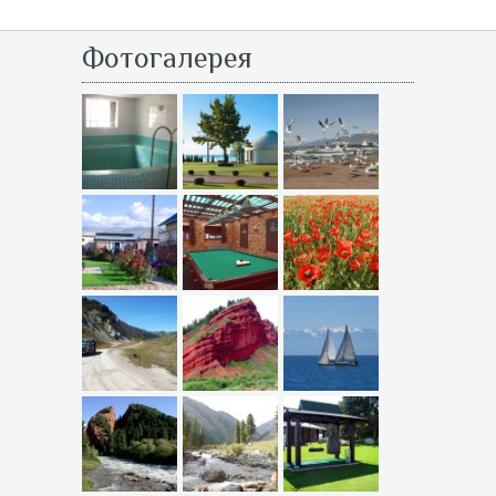
Фотогалерея