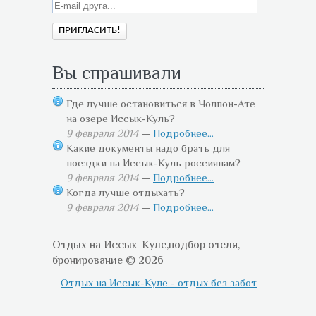
Вы спрашивали
Где лучше остановиться в Чолпон-Ате
на озере Иссык-Куль?
9 февраля 2014
—
Подробнее...
Какие документы надо брать для
поездки на Иссык-Куль россиянам?
9 февраля 2014
—
Подробнее...
Когда лучше отдыхать?
9 февраля 2014
—
Подробнее...
Отдых на Иссык-Куле,подбор отеля,
бронирование © 2026
Отдых на Иссык-Куле - отдых без забот