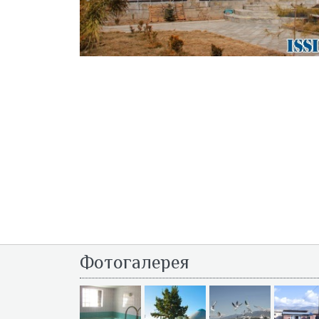
Фотогалерея