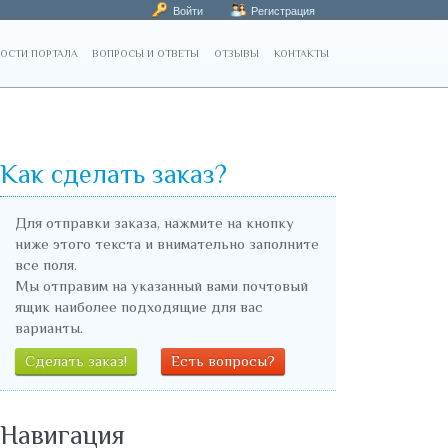
Войти
Регистрация
ОСТИ ПОРТАЛА
ВОПРОСЫ И ОТВЕТЫ
ОТЗЫВЫ
КОНТАКТЫ
Как сделать заказ?
Для отправки заказа, нажмите на кнопку
ниже этого текста и внимательно заполните
все поля.
Мы отправим на указанный вами почтовый
ящик наиболее подходящие для вас
варианты.
Сделать заказ!
Есть вопросы?
Навигация