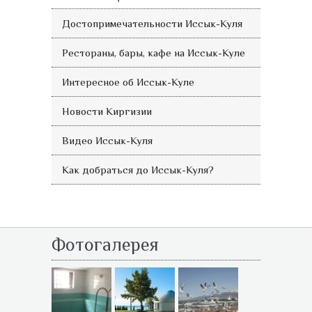
Достопримечательности Иссык-Куля
Рестораны, бары, кафе на Иссык-Куле
Интересное об Иссык-Куле
Новости Киргизии
Видео Иссык-Куля
Как добраться до Иссык-Куля?
Фотогалерея