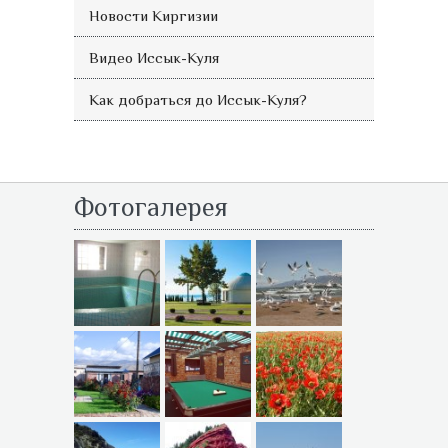
Новости Киргизии
Видео Иссык-Куля
Как добраться до Иссык-Куля?
Фотогалерея