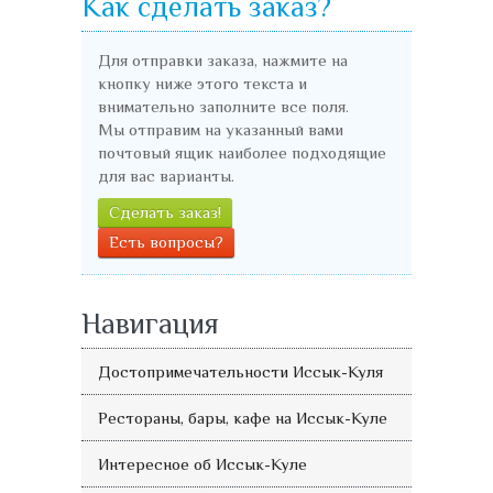
Как сделать заказ?
Для отправки заказа, нажмите на
кнопку ниже этого текста и
внимательно заполните все поля.
Мы отправим на указанный вами
почтовый ящик наиболее подходящие
для вас варианты.
Сделать заказ!
Есть вопросы?
Навигация
Достопримечательности Иссык-Куля
Рестораны, бары, кафе на Иссык-Куле
Интересное об Иссык-Куле