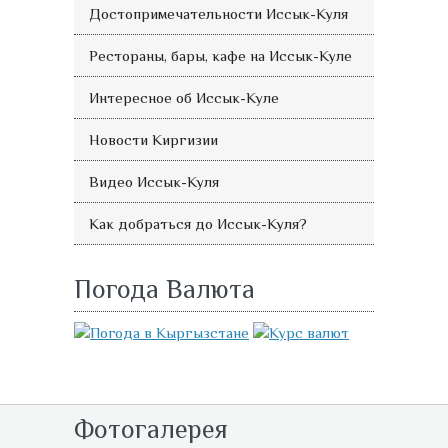
Достопримечательности Иссык-Куля
Рестораны, бары, кафе на Иссык-Куле
Интересное об Иссык-Куле
Новости Киргизии
Видео Иссык-Куля
Как добраться до Иссык-Куля?
Погода Валюта
Фотогалерея