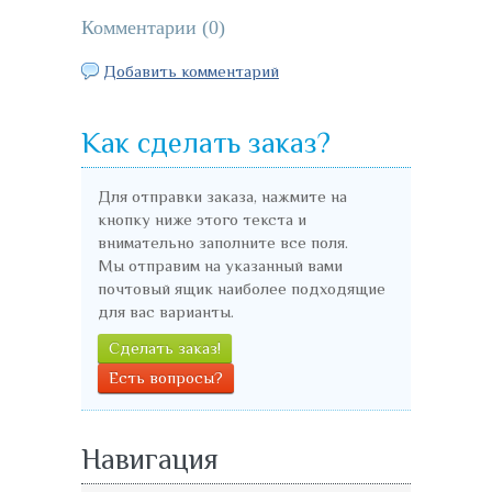
Комментарии (
0
)
Добавить комментарий
Как сделать заказ?
Для отправки заказа, нажмите на
кнопку ниже этого текста и
внимательно заполните все поля.
Мы отправим на указанный вами
почтовый ящик наиболее подходящие
для вас варианты.
Сделать заказ!
Есть вопросы?
Навигация