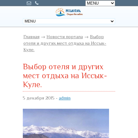
Главная
→
Новости портала
→
Выбор
отеля и других мест отдыха на Иссык-
Куле.
Выбор отеля и других
мест отдыха на Иссык-
Куле.
5 декабря 2015 -
admin