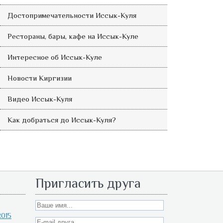
Достопримечательности Иссык-Куля
Рестораны, бары, кафе на Иссык-Куле
Интересное об Иссык-Куле
Новости Киргизии
Видео Иссык-Куля
Как добраться до Иссык-Куля?
Пригласить друга
015