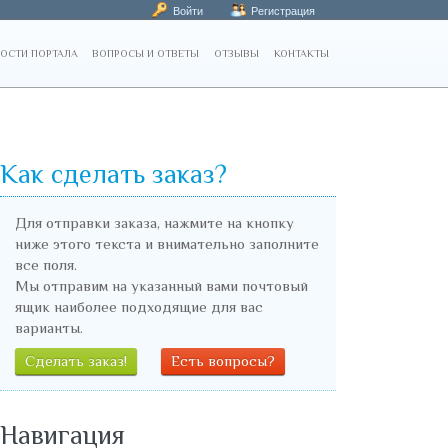
Войти
Регистрация
ОСТИ ПОРТАЛА
ВОПРОСЫ И ОТВЕТЫ
ОТЗЫВЫ
КОНТАКТЫ
Как сделать заказ?
Для отправки заказа, нажмите на кнопку
ниже этого текста и внимательно заполните
все поля.
Мы отправим на указанный вами почтовый
ящик наиболее подходящие для вас
варианты.
Сделать заказ!
Есть вопросы?
Навигация