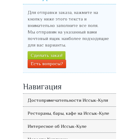
Для отправки заказа, нажмите на
кнопку ниже этого текста и
внимательно заполните все поля.
Мы отправим на указанный вами
почтовый ящик наиболее подходящие
для вас варианты.
Сделать заказ!
Есть вопросы?
Навигация
Достопримечательности Иссык-Куля
Рестораны, бары, кафе на Иссык-Куле
Интересное об Иссык-Куле