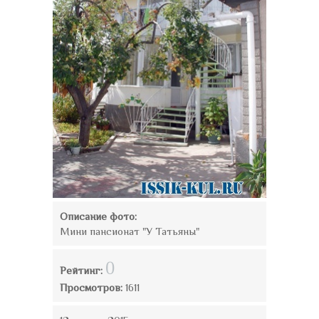
Описание фото:
Мини пансионат "У Татьяны"
0
Рейтинг:
Просмотров:
1611