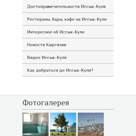
Достопримечательности Иссык-Куля
Рестораны, бары, кафе на Иссык-Куле
Интересное об Иссык-Куле
Новости Киргизии
Видео Иссык-Куля
Как добраться до Иссык-Куля?
Фотогалерея