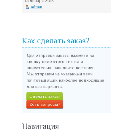
12 января 2015
admin
Как сделать заказ?
Для отправки заказа, нажмите на
кнопку ниже этого текста и
внимательно заполните все поля.
Мы отправим на указанный вами
почтовый ящик наиболее подходящие
для вас варианты.
Сделать заказ!
Есть вопросы?
Навигация