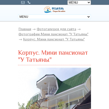
Главная
→
Фотогалерея для сайта
→
Фотографии Мини пансионат "У Татьяны"
→
Корпус. Мини пансионат "У Татьяны"
Корпус. Мини пансионат
"У Татьяны"