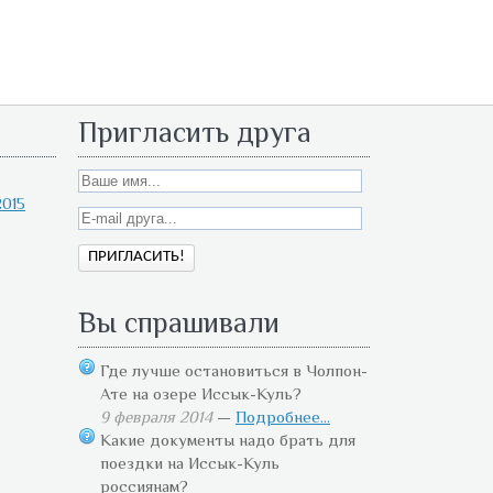
Пригласить друга
015
Вы спрашивали
Где лучше остановиться в Чолпон-
Ате на озере Иссык-Куль?
9 февраля 2014
—
Подробнее...
Какие документы надо брать для
поездки на Иссык-Куль
россиянам?