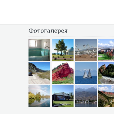
Фотогалерея