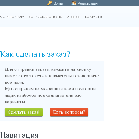
Войти
Регистрация
ОСТИ ПОРТАЛА
ВОПРОСЫ И ОТВЕТЫ
ОТЗЫВЫ
КОНТАКТЫ
Как сделать заказ?
Для отправки заказа, нажмите на кнопку
ниже этого текста и внимательно заполните
все поля.
Мы отправим на указанный вами почтовый
ящик наиболее подходящие для вас
варианты.
Сделать заказ!
Есть вопросы?
Навигация