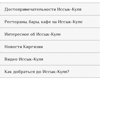
Достопримечательности Иссык-Куля
Рестораны, бары, кафе на Иссык-Куле
Интересное об Иссык-Куле
Новости Киргизии
Видео Иссык-Куля
Как добраться до Иссык-Куля?