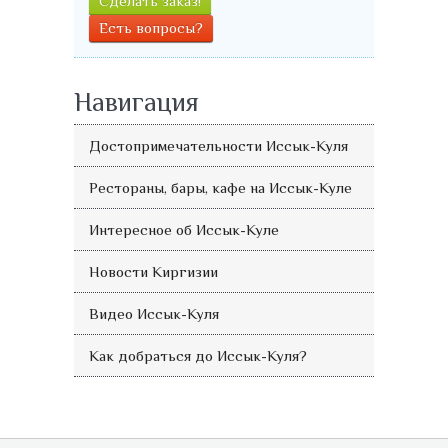
Сделать заказ!
Есть вопросы?
Навигация
Достопримечательности Иссык-Куля
Рестораны, бары, кафе на Иссык-Куле
Интересное об Иссык-Куле
Новости Киргизии
Видео Иссык-Куля
Как добраться до Иссык-Куля?