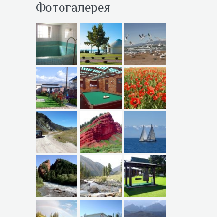
Фотогалерея