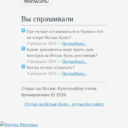
Вы спрашивали
Где лучше остановиться в Чолпон-Ате
на озере Иссык-Куль?
9 февраля 2014
—
Подробнее...
Какие документы надо брать для
поездки на Иссык-Куль россиянам?
9 февраля 2014
—
Подробнее...
Когда лучше отдыхать?
9 февраля 2014
—
Подробнее...
Отдых на Иссык-Куле,подбор отеля,
бронирование © 2026
Отдых на Иссык-Куле - отдых без забот