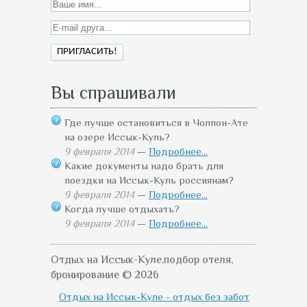
Вы спрашивали
Где лучше остановиться в Чолпон-Ате
на озере Иссык-Куль?
9 февраля 2014
—
Подробнее...
Какие документы надо брать для
поездки на Иссык-Куль россиянам?
9 февраля 2014
—
Подробнее...
Когда лучше отдыхать?
9 февраля 2014
—
Подробнее...
Отдых на Иссык-Куле,подбор отеля,
бронирование © 2026
Отдых на Иссык-Куле - отдых без забот