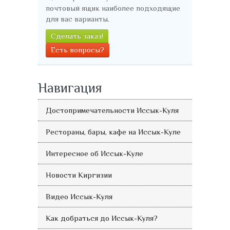
почтовый ящик наиболее подходящие
для вас варианты.
Сделать заказ!
Есть вопросы?
Навигация
Достопримечательности Иссык-Куля
Рестораны, бары, кафе на Иссык-Куле
Интересное об Иссык-Куле
Новости Киргизии
Видео Иссык-Куля
Как добраться до Иссык-Куля?