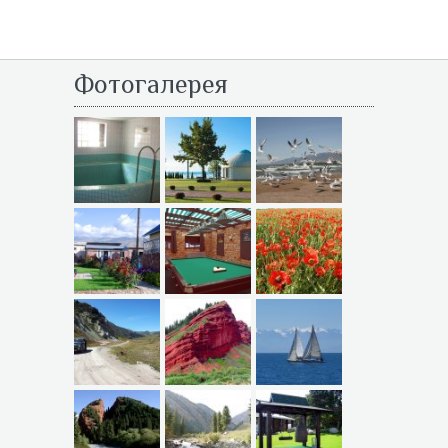
Фотогалерея