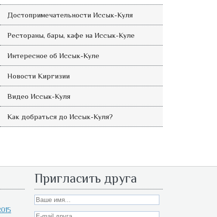
Достопримечательности Иссык-Куля
Рестораны, бары, кафе на Иссык-Куле
Интересное об Иссык-Куле
Новости Киргизии
Видео Иссык-Куля
Как добраться до Иссык-Куля?
Пригласить друга
015