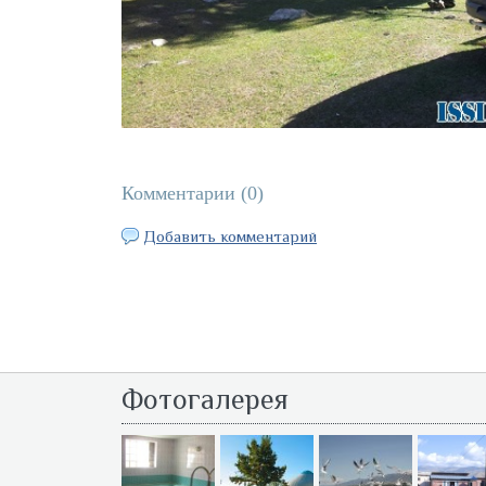
Комментарии (
0
)
Добавить комментарий
Фотогалерея