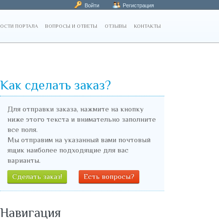
Войти
Регистрация
ОСТИ ПОРТАЛА
ВОПРОСЫ И ОТВЕТЫ
ОТЗЫВЫ
КОНТАКТЫ
Как сделать заказ?
Для отправки заказа, нажмите на кнопку
ниже этого текста и внимательно заполните
все поля.
Мы отправим на указанный вами почтовый
ящик наиболее подходящие для вас
варианты.
Сделать заказ!
Есть вопросы?
Навигация