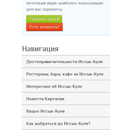
почтовый ящик наиболее подходящие
для вас варианты.
Сделать заказ!
Есть вопросы?
Навигация
Достопримечательности Иссык-Куля
Рестораны, бары, кафе на Иссык-Куле
Интересное об Иссык-Куле
Новости Киргизии
Видео Иссык-Куля
Как добраться до Иссык-Куля?