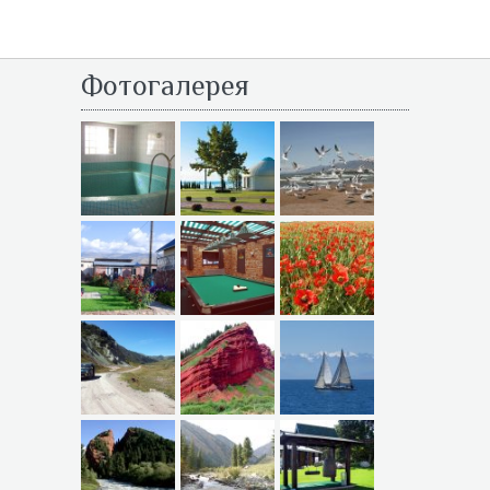
Фотогалерея