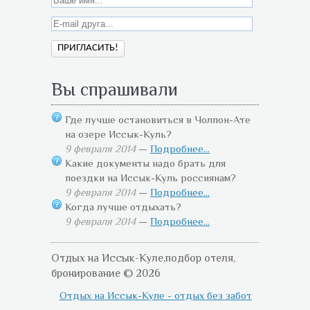
Вы спрашивали
Где лучше остановиться в Чолпон-Ате
на озере Иссык-Куль?
9 февраля 2014
—
Подробнее...
Какие документы надо брать для
поездки на Иссык-Куль россиянам?
9 февраля 2014
—
Подробнее...
Когда лучше отдыхать?
9 февраля 2014
—
Подробнее...
Отдых на Иссык-Куле,подбор отеля,
бронирование © 2026
Отдых на Иссык-Куле - отдых без забот