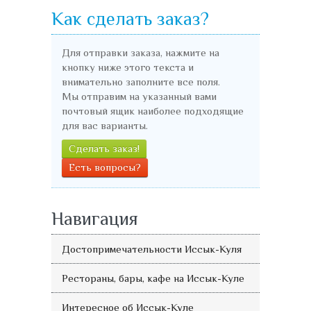
Как сделать заказ?
Для отправки заказа, нажмите на
кнопку ниже этого текста и
внимательно заполните все поля.
Мы отправим на указанный вами
почтовый ящик наиболее подходящие
для вас варианты.
Сделать заказ!
Есть вопросы?
Навигация
Достопримечательности Иссык-Куля
Рестораны, бары, кафе на Иссык-Куле
Интересное об Иссык-Куле