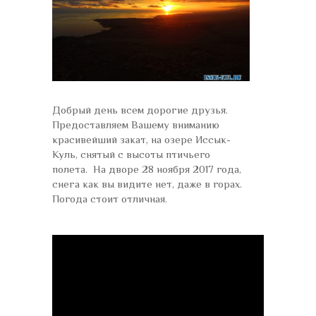
Добрый день всем дорогие друзья.
Предоставляем Вашему вниманию
красивейший закат, на озере Иссык-
Куль, снятый с высоты птичьего
полета. На дворе 28 ноября 2017 года,
снега как вы видите нет, даже в горах.
Погода стоит отличная.