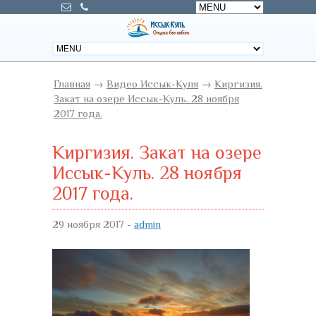
Главная
→
Видео Иссык-Куля
→
Киргизия.
Закат на озере Иссык-Куль. 28 ноября
2017 года.
Киргизия. Закат на озере
Иссык-Куль. 28 ноября
2017 года.
29 ноября 2017 -
admin