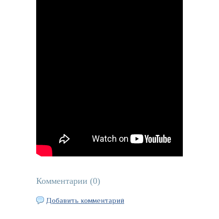
Комментарии (
0
)
Добавить комментарий