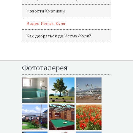
Новости Киргизии
Видео Иссык-Куля
Как добраться до Иссык-Куля?
Фотогалерея