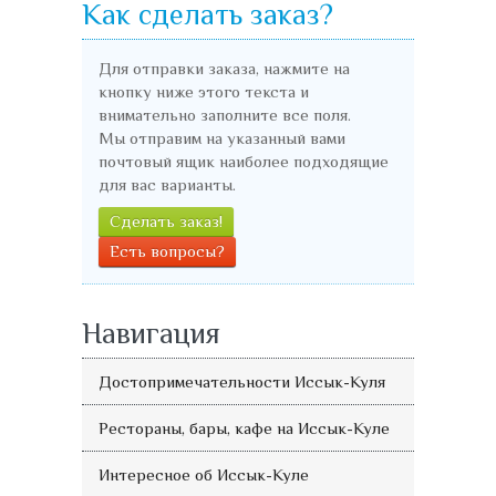
Как сделать заказ?
Для отправки заказа, нажмите на
кнопку ниже этого текста и
внимательно заполните все поля.
Мы отправим на указанный вами
почтовый ящик наиболее подходящие
для вас варианты.
Сделать заказ!
Есть вопросы?
Навигация
Достопримечательности Иссык-Куля
Рестораны, бары, кафе на Иссык-Куле
Интересное об Иссык-Куле