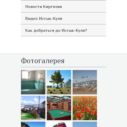
Новости Киргизии
Видео Иссык-Куля
Как добраться до Иссык-Куля?
Фотогалерея