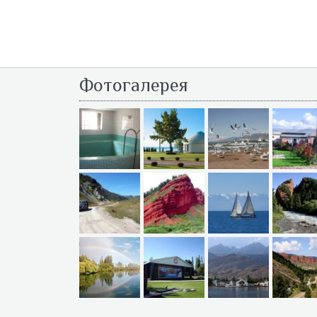
Фотогалерея