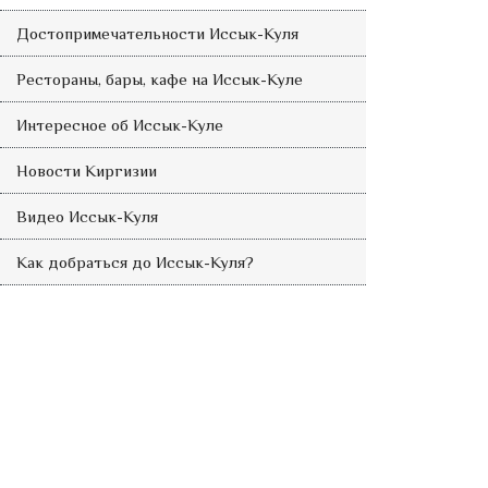
Достопримечательности Иссык-Куля
Рестораны, бары, кафе на Иссык-Куле
Интересное об Иссык-Куле
Новости Киргизии
Видео Иссык-Куля
Как добраться до Иссык-Куля?