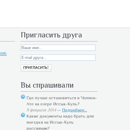
Пригласить друга
015
Вы спрашивали
Где лучше остановиться в Чолпон-
Ате на озере Иссык-Куль?
9 февраля 2014
—
Подробнее...
Какие документы надо брать для
поездки на Иссык-Куль
россиянам?