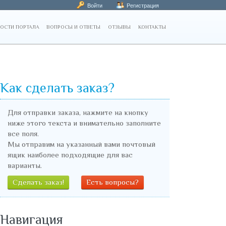
Войти
Регистрация
ОСТИ ПОРТАЛА
ВОПРОСЫ И ОТВЕТЫ
ОТЗЫВЫ
КОНТАКТЫ
Как сделать заказ?
Для отправки заказа, нажмите на кнопку
ниже этого текста и внимательно заполните
все поля.
Мы отправим на указанный вами почтовый
ящик наиболее подходящие для вас
варианты.
Сделать заказ!
Есть вопросы?
Навигация