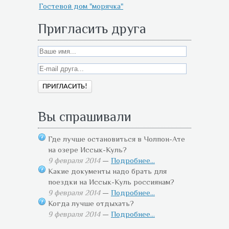
Гостевой дом "морячка"
Пригласить друга
Вы спрашивали
Где лучше остановиться в Чолпон-Ате
на озере Иссык-Куль?
9 февраля 2014
—
Подробнее...
Какие документы надо брать для
поездки на Иссык-Куль россиянам?
9 февраля 2014
—
Подробнее...
Когда лучше отдыхать?
9 февраля 2014
—
Подробнее...