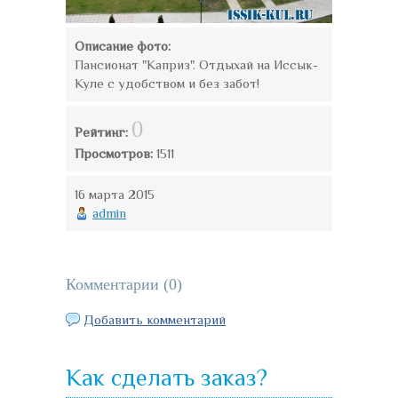
Описание фото:
Пансионат "Каприз". Отдыхай на Иссык-
Куле с удобством и без забот!
0
Рейтинг:
Просмотров:
1511
16 марта 2015
admin
Комментарии (
0
)
Добавить комментарий
Как сделать заказ?