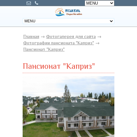
Главная
→
Фотогалерея для сайта
→
Фотографии пансионата "Каприз"
→
Пансионат "Каприз"
Пансионат "Каприз"