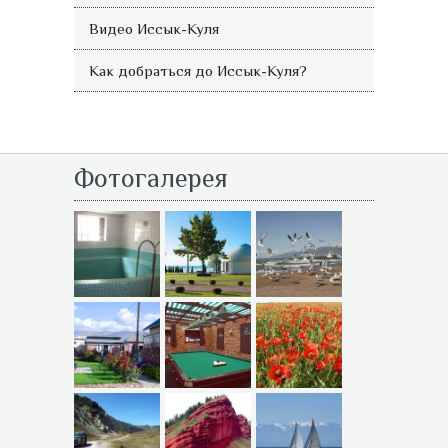
Видео Иссык-Куля
Как добраться до Иссык-Куля?
Фотогалерея