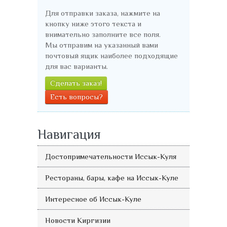
Для отправки заказа, нажмите на
кнопку ниже этого текста и
внимательно заполните все поля.
Мы отправим на указанный вами
почтовый ящик наиболее подходящие
для вас варианты.
Сделать заказ!
Есть вопросы?
Навигация
Достопримечательности Иссык-Куля
Рестораны, бары, кафе на Иссык-Куле
Интересное об Иссык-Куле
Новости Киргизии