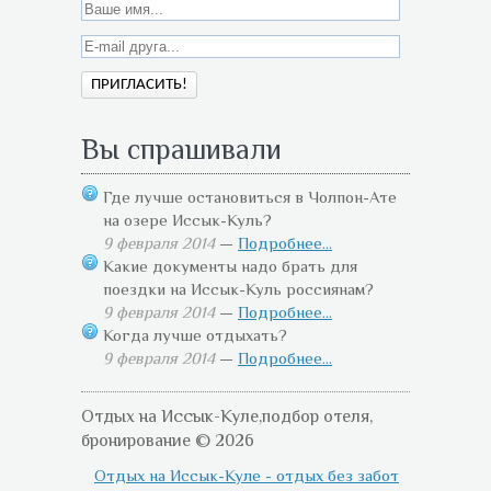
Вы спрашивали
Где лучше остановиться в Чолпон-Ате
на озере Иссык-Куль?
9 февраля 2014
—
Подробнее...
Какие документы надо брать для
поездки на Иссык-Куль россиянам?
9 февраля 2014
—
Подробнее...
Когда лучше отдыхать?
9 февраля 2014
—
Подробнее...
Отдых на Иссык-Куле,подбор отеля,
бронирование © 2026
Отдых на Иссык-Куле - отдых без забот