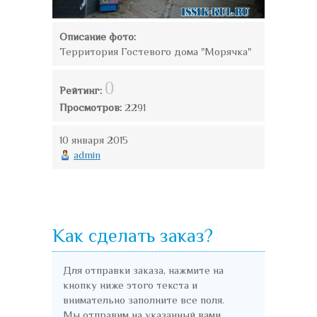
Описание фото:
Территория Гостевого дома "Морячка"
0
Рейтинг:
Просмотров:
2291
10 января 2015
admin
Как сделать заказ?
Для отправки заказа, нажмите на
кнопку ниже этого текста и
внимательно заполните все поля.
Мы отправим на указанный вами