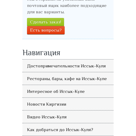
почтовый ящик наиболее подходящие
для вас варианты.
Сделать заказ!
Есть вопросы?
Навигация
Достопримечательности Иссык-Куля
Рестораны, бары, кафе на Иссык-Куле
Интересное об Иссык-Куле
Новости Киргизии
Видео Иссык-Куля
Как добраться до Иссык-Куля?