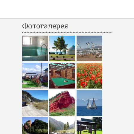
Фотогалерея